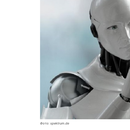
Фото: spektrum.de