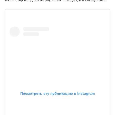
Посмотреть эту публикацию в Instagram