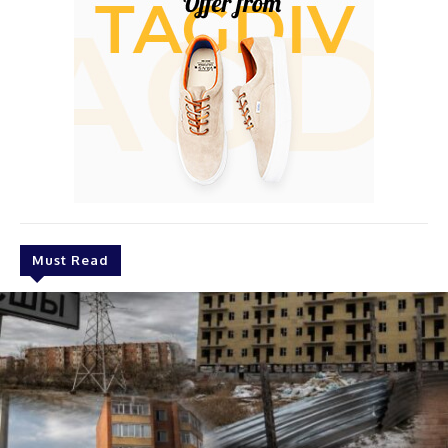
Must Read