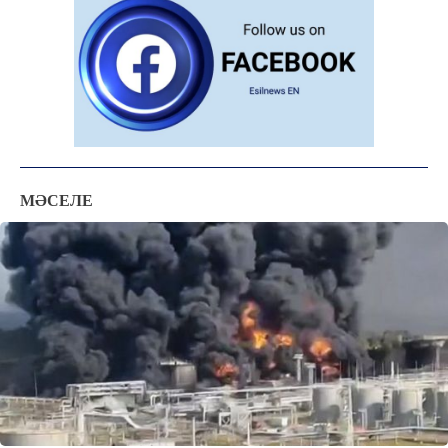
МӘСЕЛЕ