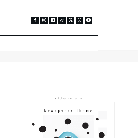
- Advertisement -