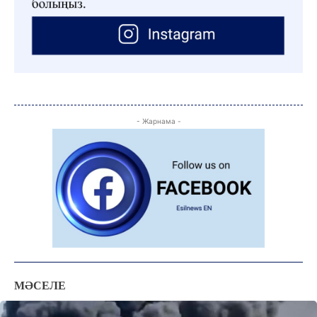
- Жарнама -
МӘСЕЛЕ