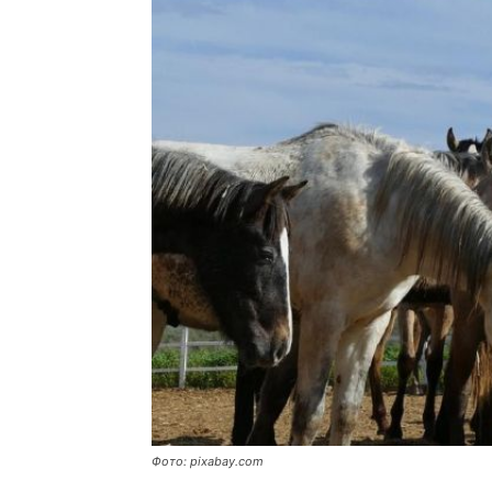
Фото: pixabay.com