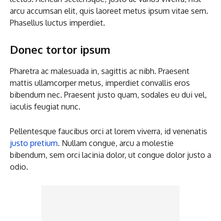
arcu accumsan elit, quis laoreet metus ipsum vitae sem.
Phasellus luctus imperdiet.
Donec tortor ipsum
Pharetra ac malesuada in, sagittis ac nibh. Praesent
mattis ullamcorper metus, imperdiet convallis eros
bibendum nec. Praesent justo quam, sodales eu dui vel,
iaculis feugiat nunc.
Pellentesque faucibus orci at lorem viverra, id venenatis
justo pretium
. Nullam congue, arcu a molestie
bibendum, sem orci lacinia dolor, ut congue dolor justo a
odio.