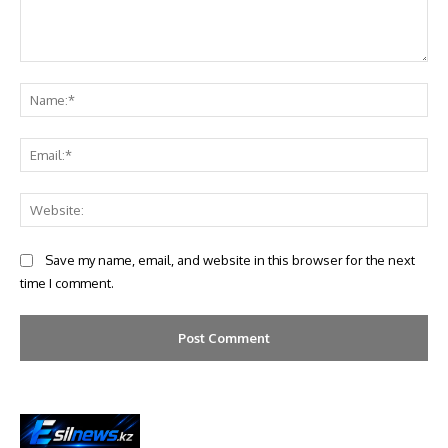
Save my name, email, and website in this browser for the next
time I comment.