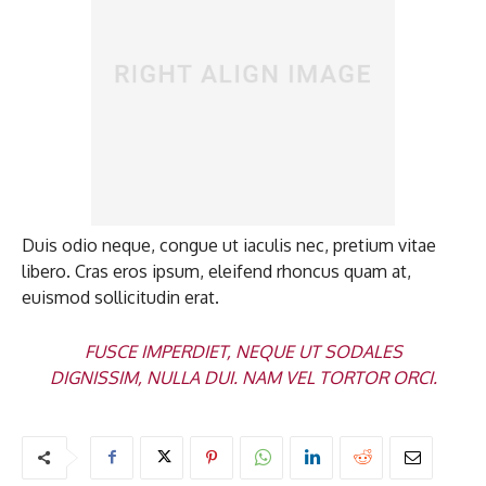
Duis odio neque, congue ut iaculis nec, pretium vitae
libero. Cras eros ipsum, eleifend rhoncus quam at,
euismod sollicitudin erat.
FUSCE IMPERDIET, NEQUE UT SODALES
DIGNISSIM, NULLA DUI. NAM VEL TORTOR ORCI.