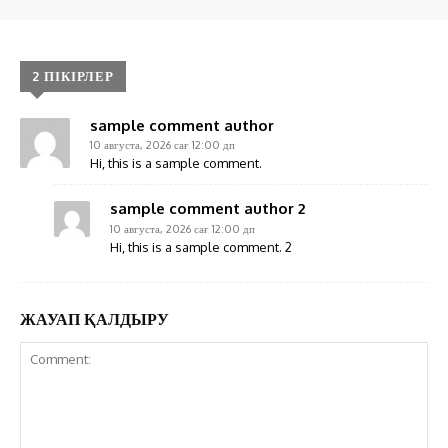
2 ПІКІРЛЕР
sample comment author
10 августа, 2026 сағ 12:00 дп
Hi, this is a sample comment.
sample comment author 2
10 августа, 2026 сағ 12:00 дп
Hi, this is a sample comment. 2
ЖАУАП ҚАЛДЫРУ