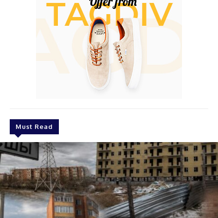
Must Read